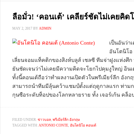
ลือมั่ว! ‘คอนเต้’ เคลียร์ชัดไม่เคยคิดโ
MAY 2, 2017
BY
ADMIN
เป็นอันว่
อันโตนิโอ
เลี่ยนจอมแท็คติกของสิงห์บลูส์ เชลซี ทีมจ่าฝูงแห่งศึก พ
ยันชัดเจนว่าไม่เคยมีความคิดจะโยกไปคุมงูใหญ่ อินเ
ทั้งนี้คอนเต้ถือว่าทำผลงานเปิดตัวในพรีเมียร์ลีก อังกฤ
สามารถนำทีมมีลุ้นคว้าแชมป์ตั้งแต่ฤดูกาลแรก ท่าม
กุนซือระดับท็อปของโลกหลายราย ทั้ง เจอร์เก้น คล็
FILED UNDER:
ข่าวบอล
,
พรีเมียร์ลีก อังกฤษ
TAGGED WITH:
ANTONIO CONTE
,
อันโตนิโอ คอนเต้