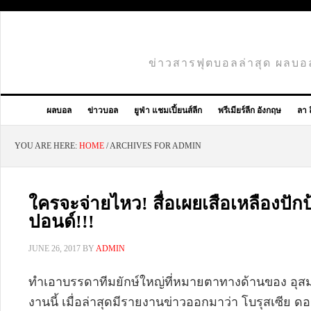
ผลบอล ผลบอลวันนี้ 
ข่าวสารฟุตบอลล่าสุด ผลบอ
ผลบอล
ข่าวบอล
ยูฟ่า แชมเปี้ยนส์ลีก
พรีเมียร์ลีก อังกฤษ
ลา 
YOU ARE HERE:
HOME
/
ARCHIVES FOR ADMIN
ใครจะจ่ายไหว! สื่อเผยเสือเหลืองปัก
ปอนด์!!!
JUNE 26, 2017
BY
ADMIN
ทำเอาบรรดาทีมยักษ์ใหญ่ที่หมายตาทางด้านของ อุสม
งานนี้ เมื่อล่าสุดมีรายงานข่าวออกมาว่า โบรุสเซีย ดอ