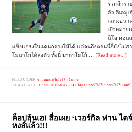
ร่วมลีกรา
ตัว ติเอมู
กลางอนาค
เป้าหมายเ
นิโอ คอนเ
แข็งแกร่งในแดนกลางให้ได้ แต่จนถึงตอนนี้ก็ยังไม่
โมนาโกได้ลงตัว ทั้งนี้ บากาโยโก้ …
[Read more...]
FILED UNDER:
ข่าวบอล
,
พรีเมียร์ลีก อังกฤษ
TAGGED WITH:
TIEMOUE BAKAYOKO
,
ติมูเอ บากาโยโก้
,
บากาโยโก้
,
เชลซี
,
ค็อปลุ้นเฮ! สื่อเผย ‘เวอร์กิล ฟาน 
หงส์แล้ว!!!