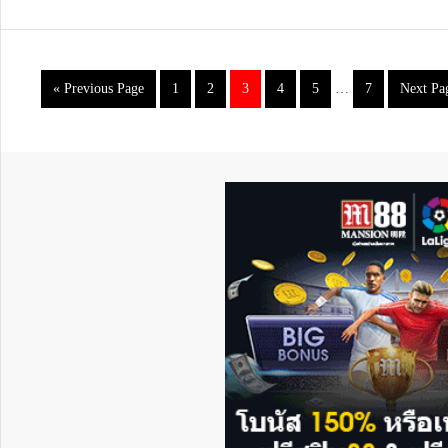
« Previous Page
1
2
3
4
5
…
7
Next Pa