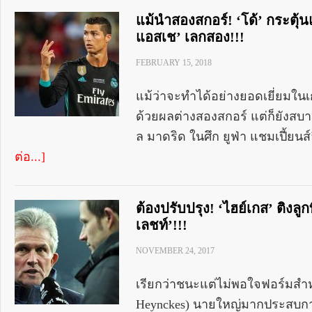
แม้นำสองสกอร์! ‘โด้’ กระตุ้
แอสเช’ เลกสอง!!!
FEBRUARY 15, 2018
แม้ว่าจะทำได้อย่างยอดเยี่ยมใน
ด้วยผลต่างสองสกอร์ แต่ก็ยังสบ
ล มาดริด ในศึก ยูฟ่า แชมเปี้ยนส
ต่อ...]
ต้องปรับปรุง! ‘ไฮย์เกส’ ติงลูก
เลชท์’!!!
NOVEMBER 24, 2017
เรียกว่าชนะแต่ไม่พอใจฟอร์มสำหร
Heynckes) นายใหญ่มากประสบการณ