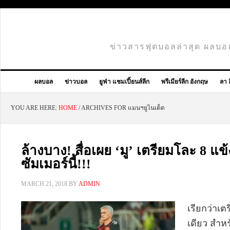
ผลบอล ผลบอลวันนี้ 
ข่าวสารฟุตบอลล่าสุด ผลบอ
ผลบอล
ข่าวบอล
ยูฟ่า แชมเปี้ยนส์ลีก
พรีเมียร์ลีก อังกฤษ
ลา 
YOU ARE HERE:
HOME
/
ARCHIVES FOR แมนฯยูไนเต็ด
ล้างบาง! สื่อเผย ‘มู’ เตรียมโละ 8 แ
ซัมเมอร์นี้!!!
MARCH 21, 2018
BY
ADMIN
เรียกว่าเต
เดียว สำห