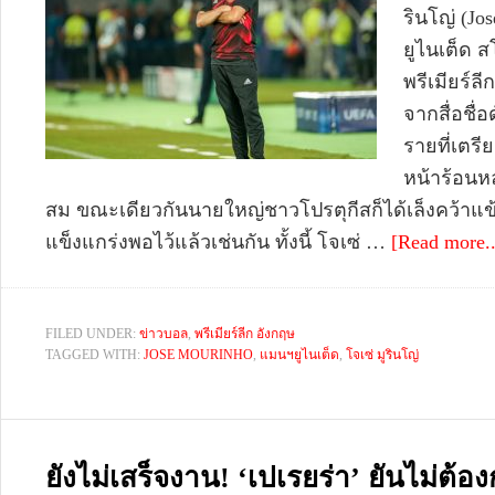
รินโญ่ (J
ยูไนเต็ด ส
พรีเมียร์ล
จากสื่อชื่
รายที่เตร
หน้าร้อนหล
สม ขณะเดียวกันนายใหญ่ชาวโปรตุกีสก็ได้เล็งคว้าแข้ง
แข็งแกร่งพอไว้แล้วเช่นกัน ทั้งนี้ โจเซ่ …
[Read more..
FILED UNDER:
ข่าวบอล
,
พรีเมียร์ลีก อังกฤษ
TAGGED WITH:
JOSE MOURINHO
,
แมนฯยูไนเต็ด
,
โจเซ่ มูรินโญ่
ยังไม่เสร็จงาน! ‘เปเรยร่า’ ยันไม่ต้อง